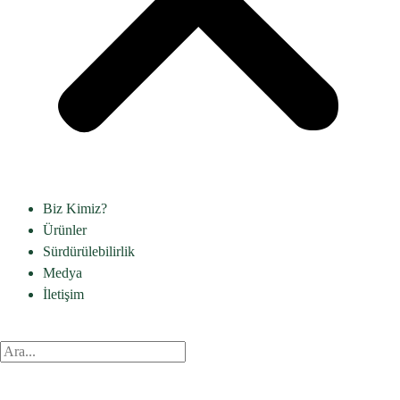
Biz Kimiz?
Ürünler
Sürdürülebilirlik
Medya
İletişim