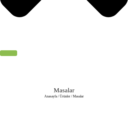
Masalar
Anasayfa /
Ürünler
/ Masalar