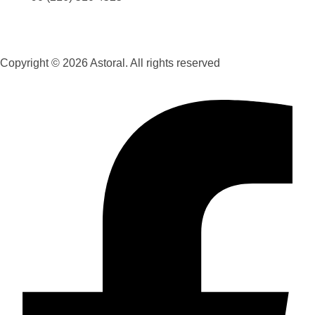
Copyright © 2026 Astoral. All rights reserved