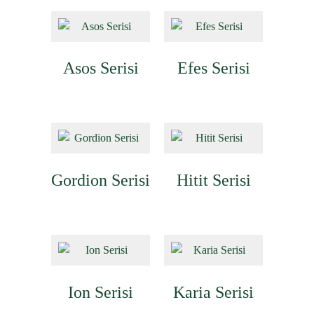
Asos Serisi
Efes Serisi
Gordion Serisi
Hitit Serisi
Ion Serisi
Karia Serisi