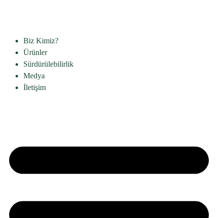
Biz Kimiz?
Ürünler
Sürdürülebilirlik
Medya
İletişim