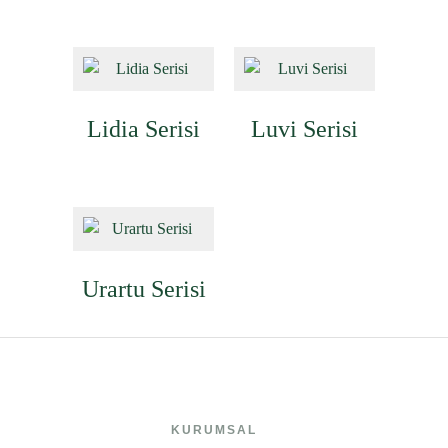
Lidia Serisi
Luvi Serisi
Urartu Serisi
KURUMSAL