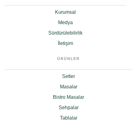
Kurumsal
Medya
Sürdürülebilirlik
İletişim
ÜRÜNLER
Setler
Masalar
Bistro Masalar
Sehpalar
Tablalar
ÜRÜNLER